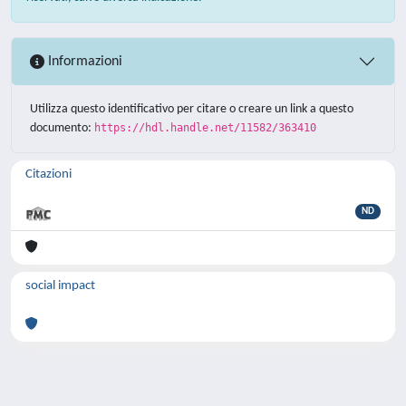
Informazioni
Utilizza questo identificativo per citare o creare un link a questo
documento:
https://hdl.handle.net/11582/363410
Citazioni
ND
social impact