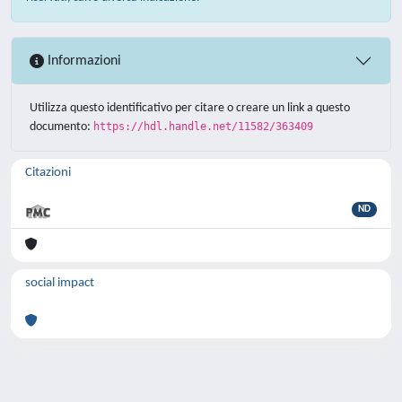
Informazioni
Utilizza questo identificativo per citare o creare un link a questo
documento:
https://hdl.handle.net/11582/363409
Citazioni
ND
social impact