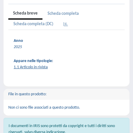
Scheda breve
Scheda completa
Scheda completa (DC)
Anno
2025
Appare nelle tipologie:
1.1 Articolo in rivista
File in questo prodotto:
Non ci sono file associati a questo prodotto.
I documenti in IRIS sono protetti da copyright e tutti i diritti sono
riservati, salvo diversa indicazione.