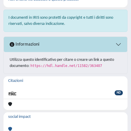
I documenti in IRIS sono protetti da copyright e tutti i diritti sono
riservati, salvo diversa indicazione.
Informazioni
Utilizza questo identificativo per citare o creare un link a questo
documento:
https://hdl.handle.net/11582/363407
Citazioni
ND
social impact