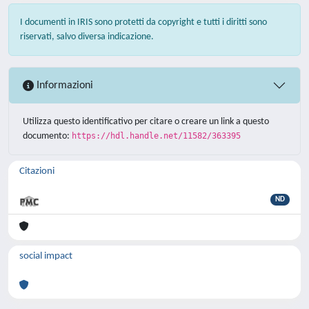
I documenti in IRIS sono protetti da copyright e tutti i diritti sono
riservati, salvo diversa indicazione.
Informazioni
Utilizza questo identificativo per citare o creare un link a questo
documento:
https://hdl.handle.net/11582/363395
Citazioni
ND
social impact