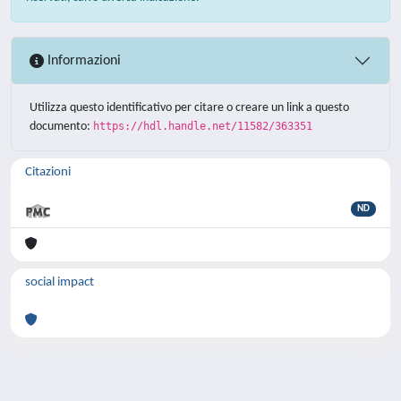
Informazioni
Utilizza questo identificativo per citare o creare un link a questo
documento:
https://hdl.handle.net/11582/363351
Citazioni
ND
social impact