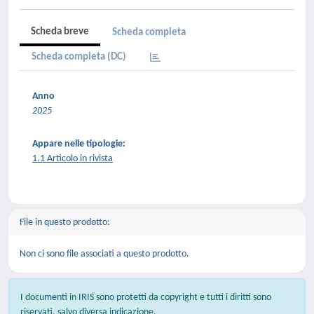
Scheda breve
Scheda completa
Scheda completa (DC)
Anno
2025
Appare nelle tipologie:
1.1 Articolo in rivista
File in questo prodotto:
Non ci sono file associati a questo prodotto.
I documenti in IRIS sono protetti da copyright e tutti i diritti sono
riservati, salvo diversa indicazione.