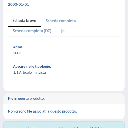
2003-01-01
Scheda breve
Scheda completa
Scheda completa (DC)
Anno
2003
Appare nelle tipologie:
1.1 Articolo in rivista
File in questo prodotto:
Non ci sono file associati a questo prodotto.