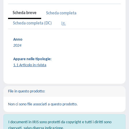
Scheda breve
Scheda completa
Scheda completa (DC)
Anno
2024
Appare nelle tipologie:
1.1 Articolo in rivista
File in questo prodotto:
Non ci sono file associati a questo prodotto.
I documenti in IRIS sono protetti da copyright e tutti i diritti sono
riservati, salvo diversa indicazione.