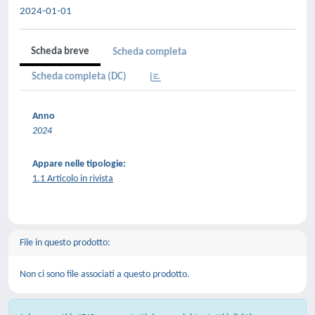
2024-01-01
Scheda breve
Scheda completa
Scheda completa (DC)
Anno
2024
Appare nelle tipologie:
1.1 Articolo in rivista
File in questo prodotto:
Non ci sono file associati a questo prodotto.