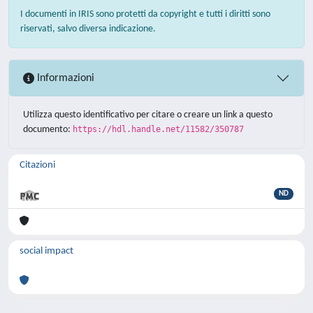
I documenti in IRIS sono protetti da copyright e tutti i diritti sono
riservati, salvo diversa indicazione.
Informazioni
Utilizza questo identificativo per citare o creare un link a questo
documento:
https://hdl.handle.net/11582/350787
Citazioni
ND
social impact