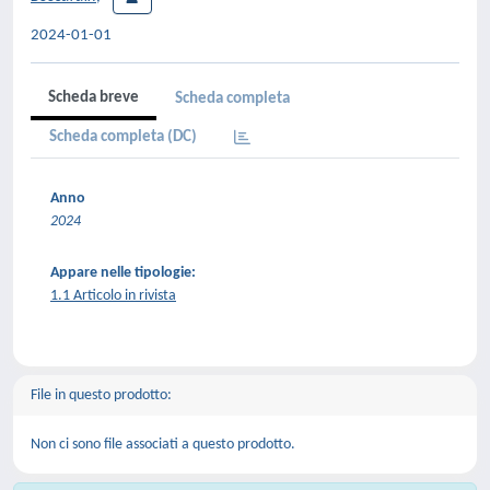
2024-01-01
Scheda breve
Scheda completa
Scheda completa (DC)
Anno
2024
Appare nelle tipologie:
1.1 Articolo in rivista
File in questo prodotto:
Non ci sono file associati a questo prodotto.