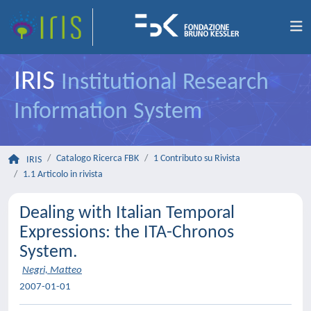
IRIS
Institutional Research
Information System
Catalogo Ricerca FBK
1 Contributo su Rivista
IRIS
1.1 Articolo in rivista
Dealing with Italian Temporal
Expressions: the ITA-Chronos
System.
Negri, Matteo
2007-01-01