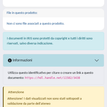
File in questo prodotto:
Non ci sono file associati a questo prodotto.
I documenti in IRIS sono protetti da copyright e tutti i diritti sono
riservati, salvo diversa indicazione.
Informazioni
Utilizza questo identificativo per citare o creare un link a questo
documento:
https://hdl.handle.net/11582/3438
Attenzione
Attenzione! I dati visualizzati non sono stati sottoposti a
validazione da parte dell'ateneo