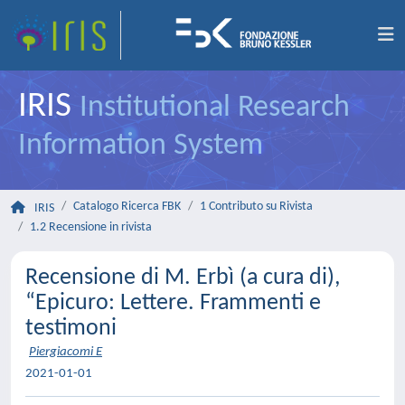
IRIS
Institutional Research
Information System
Catalogo Ricerca FBK
1 Contributo su Rivista
IRIS
1.2 Recensione in rivista
Recensione di M. Erbì (a cura di),
“Epicuro: Lettere. Frammenti e
testimoni
Piergiacomi E
2021-01-01