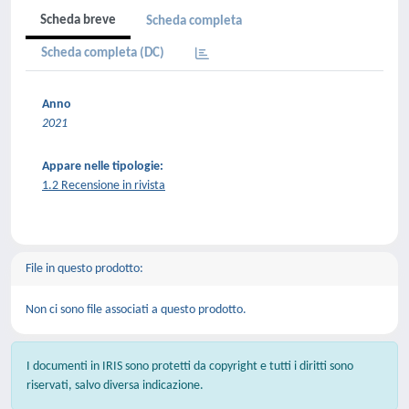
Scheda breve
Scheda completa
Scheda completa (DC)
Anno
2021
Appare nelle tipologie:
1.2 Recensione in rivista
File in questo prodotto:
Non ci sono file associati a questo prodotto.
I documenti in IRIS sono protetti da copyright e tutti i diritti sono
riservati, salvo diversa indicazione.