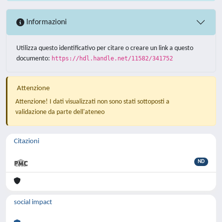
Informazioni
Utilizza questo identificativo per citare o creare un link a questo
documento:
https://hdl.handle.net/11582/341752
Attenzione
Attenzione! I dati visualizzati non sono stati sottoposti a
validazione da parte dell'ateneo
Citazioni
ND
social impact