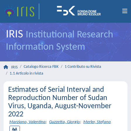
IRIS
Institutional Research
Information System
Catalogo Ricerca FBK
1 Contributo su Rivista
IRIS
1.1 Articolo in rivista
Estimates of Serial Interval and
Reproduction Number of Sudan
Virus, Uganda, August-November
2022
Marziano, Valentina
;
Guzzetta, Giorgio
;
Merler, Stefano