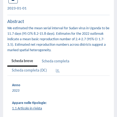
2023-01-01
Abstract
We estimated the mean serial interval for Sudan virus in Uganda to be
11.7 days (95 CI% 8.2-15.8 days). Estimates for the 2022 outbreak
indicate a mean basic reproduction number of 2.4-2.7 (95% CI 1.7-
3.5). Estimated net reproduction numbers across districts suggest a
marked spatial heterogeneity.
Scheda breve
Scheda completa
Scheda completa (DC)
Anno
2023
Appare nelle tipologie:
1.1 Articolo in rivista