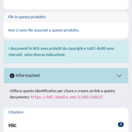
File in questo prodotto:
Non ci sono file associati a questo prodotto.
I documenti in IRIS sono protetti da copyright e tutti i diritti sono
riservati, salvo diversa indicazione.
Informazioni
Utilizza questo identificativo per citare o creare un link a questo
documento:
https://hdl.handle.net/11582/339127
Citazioni
3