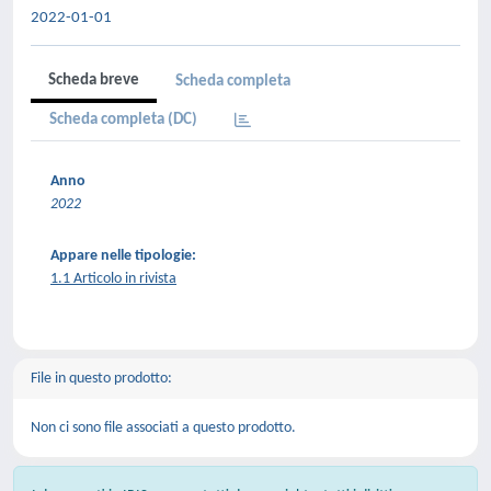
2022-01-01
Scheda breve
Scheda completa
Scheda completa (DC)
Anno
2022
Appare nelle tipologie:
1.1 Articolo in rivista
File in questo prodotto:
Non ci sono file associati a questo prodotto.