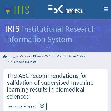
IRIS
Institutional Research
Information System
Catalogo Ricerca FBK
1 Contributo su Rivista
IRIS
1.1 Articolo in rivista
The ABC recommendations for
validation of supervised machine
learning results in biomedical
sciences
Jurman, Giuseppe