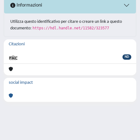
Informazioni
Utilizza questo identificativo per citare o creare un link a questo
documento:
https://hdl.handle.net/11582/323577
Citazioni
ND
social impact