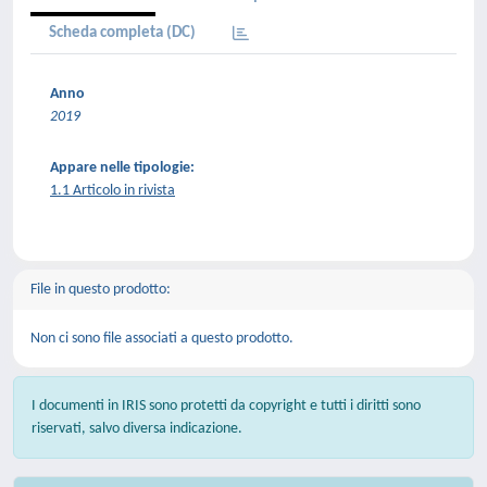
Scheda completa (DC)
Anno
2019
Appare nelle tipologie:
1.1 Articolo in rivista
File in questo prodotto:
Non ci sono file associati a questo prodotto.
I documenti in IRIS sono protetti da copyright e tutti i diritti sono
riservati, salvo diversa indicazione.