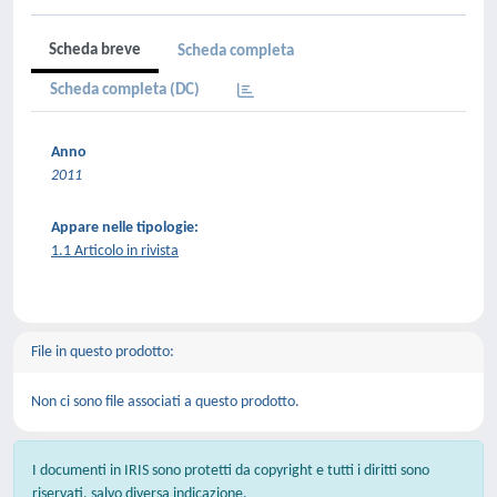
Scheda breve
Scheda completa
Scheda completa (DC)
Anno
2011
Appare nelle tipologie:
1.1 Articolo in rivista
File in questo prodotto:
Non ci sono file associati a questo prodotto.
I documenti in IRIS sono protetti da copyright e tutti i diritti sono
riservati, salvo diversa indicazione.