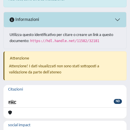
Informazioni
Utilizza questo identificativo per citare o creare un link a questo
documento:
https://hdl.handle.net/11582/32181
Attenzione
Attenzione! I dati visualizzati non sono stati sottoposti a
validazione da parte dell'ateneo
Citazioni
ND
social impact