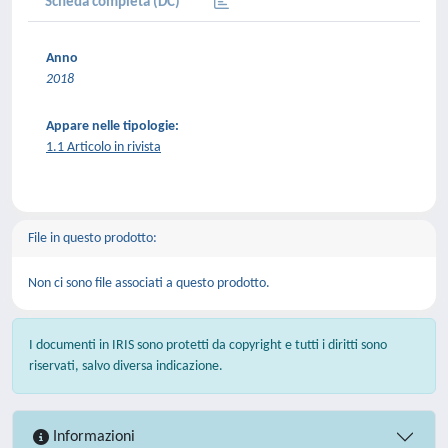
Scheda completa (DC)
Anno
2018
Appare nelle tipologie:
1.1 Articolo in rivista
File in questo prodotto:
Non ci sono file associati a questo prodotto.
I documenti in IRIS sono protetti da copyright e tutti i diritti sono
riservati, salvo diversa indicazione.
Informazioni