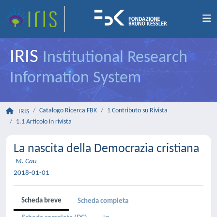
IRIS
Institutional Research
Information System
Catalogo Ricerca FBK
1 Contributo su Rivista
IRIS
1.1 Articolo in rivista
La nascita della Democrazia cristiana
M. Cau
2018-01-01
Scheda breve
Scheda completa