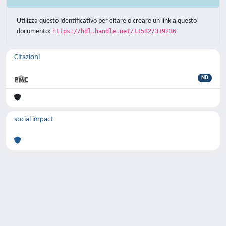
Utilizza questo identificativo per citare o creare un link a questo
documento:
https://hdl.handle.net/11582/319236
Citazioni
ND
social impact