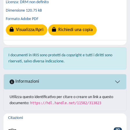
Licenza: DRM non definito
Dimensione 120.75 kB
Formato Adobe PDF
Visualizza/Apri
Richiedi una copia
I documenti in IRIS sono protetti da copyright e tutti i diritti sono
riservati, salvo diversa indicazione.
Informazioni
Utilizza questo identificativo per citare o creare un link a questo
documento:
https://hdl.handle.net/11582/313823
Citazioni
ND