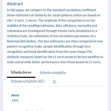
Abstract
In this paper we compare to the standard correlation coefficient
three estimators of similarity for visual patterns which are based on
the L 2 and L 1 norms. The emphasis of the comparison is on the
stability of the resulting estimates. Bias, efficiency, normality and
robustness are investigated through Monte Carlo simulations in a
statistical task, the estimation of the correlation parameter of a
binormal distribution. The four estimators are then compared on two
pattern recognition tasks: people identification through face
recognition and book identification from the cover image.The
similarity measures based on the L1 norm prove to be less sensitive to
noise and provide better performance than those based on L2 norm.
Scheda breve
Scheda completa
Scheda completa (DC)
Anno
1995