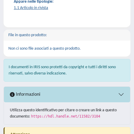
Appare nelle tipologie:
1.1 Articolo in rivista
File in questo prodotto:
Non ci sono file associati a questo prodotto.
I documenti in IRIS sono protetti da copyright e tutti i diritti sono
riservati, salvo diversa indicazione.
Informazioni
Utilizza questo identificativo per citare o creare un link a questo
documento:
https://hdl.handle.net/11582/3104