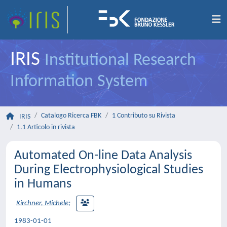
IRIS
Institutional Research
Information System
Catalogo Ricerca FBK
1 Contributo su Rivista
IRIS
1.1 Articolo in rivista
Automated On-line Data Analysis
During Electrophysiological Studies
in Humans
Kirchner, Michele
;
1983-01-01