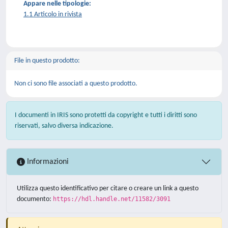
Appare nelle tipologie:
1.1 Articolo in rivista
File in questo prodotto:
Non ci sono file associati a questo prodotto.
I documenti in IRIS sono protetti da copyright e tutti i diritti sono
riservati, salvo diversa indicazione.
Informazioni
Utilizza questo identificativo per citare o creare un link a questo
documento:
https://hdl.handle.net/11582/3091