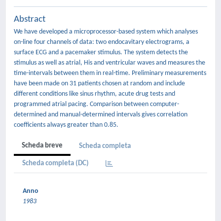
Abstract
We have developed a microprocessor-based system which analyses
on-line four channels of data: two endocavitary electrograms, a
surface ECG and a pacemaker stimulus. The system detects the
stimulus as well as atrial, His and ventricular waves and measures the
time-intervals between them in real-time. Preliminary measurements
have been made on 31 patients chosen at random and include
different conditions like sinus rhythm, acute drug tests and
programmed atrial pacing. Comparison between computer-
determined and manual-determined intervals gives correlation
coefficients always greater than 0.85.
Scheda breve
Scheda completa
Scheda completa (DC)
Anno
1983