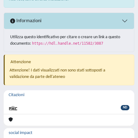
Informazioni
Utilizza questo identificativo per citare o creare un link a questo
documento:
https://hdl.handle.net/11582/3087
Attenzione
Attenzione! I dati visualizzati non sono stati sottoposti a
validazione da parte dell'ateneo
Citazioni
ND
social impact