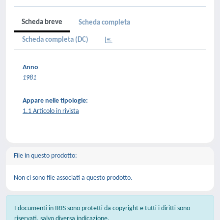
Scheda breve
Scheda completa
Scheda completa (DC)
Anno
1981
Appare nelle tipologie:
1.1 Articolo in rivista
File in questo prodotto:
Non ci sono file associati a questo prodotto.
I documenti in IRIS sono protetti da copyright e tutti i diritti sono
riservati, salvo diversa indicazione.