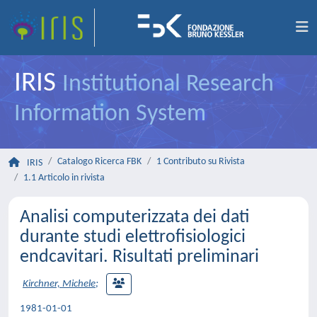
IRIS
Institutional Research
Information System
Catalogo Ricerca FBK
1 Contributo su Rivista
IRIS
1.1 Articolo in rivista
Analisi computerizzata dei dati
durante studi elettrofisiologici
endcavitari. Risultati preliminari
Kirchner, Michele
;
1981-01-01