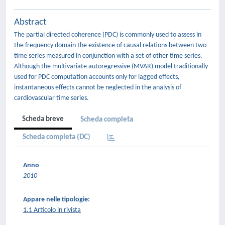
Abstract
The partial directed coherence (PDC) is commonly used to assess in
the frequency domain the existence of causal relations between two
time series measured in conjunction with a set of other time series.
Although the multivariate autoregressive (MVAR) model traditionally
used for PDC computation accounts only for lagged effects,
instantaneous effects cannot be neglected in the analysis of
cardiovascular time series.
Scheda breve
Scheda completa
Scheda completa (DC)
Anno
2010
Appare nelle tipologie:
1.1 Articolo in rivista