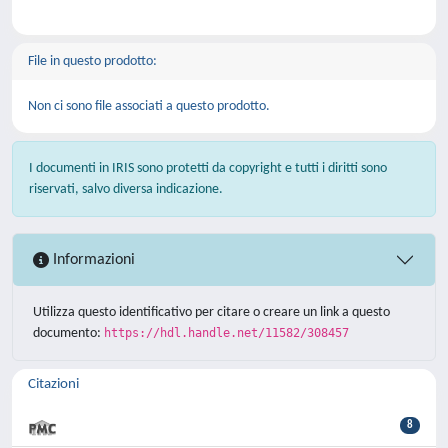
File in questo prodotto:
Non ci sono file associati a questo prodotto.
I documenti in IRIS sono protetti da copyright e tutti i diritti sono
riservati, salvo diversa indicazione.
Informazioni
Utilizza questo identificativo per citare o creare un link a questo
documento:
https://hdl.handle.net/11582/308457
Citazioni
8