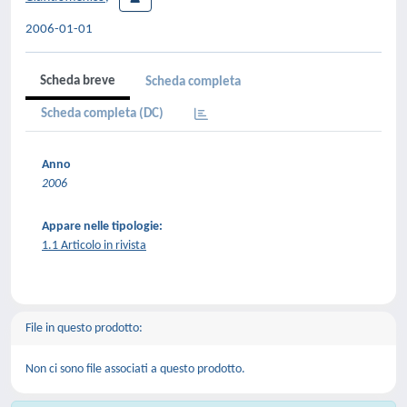
2006-01-01
Scheda breve
Scheda completa
Scheda completa (DC)
Anno
2006
Appare nelle tipologie:
1.1 Articolo in rivista
File in questo prodotto:
Non ci sono file associati a questo prodotto.