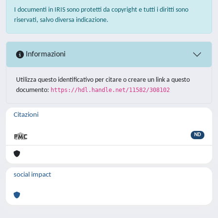
I documenti in IRIS sono protetti da copyright e tutti i diritti sono
riservati, salvo diversa indicazione.
Informazioni
Utilizza questo identificativo per citare o creare un link a questo
documento:
https://hdl.handle.net/11582/308102
Citazioni
ND
social impact