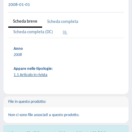
2008-01-01
Scheda breve
Scheda completa
Scheda completa (DC)
Anno
2008
Appare nelle tipologie:
1.1 Articolo in rivista
File in questo prodotto:
Non ci sono file associati a questo prodotto.