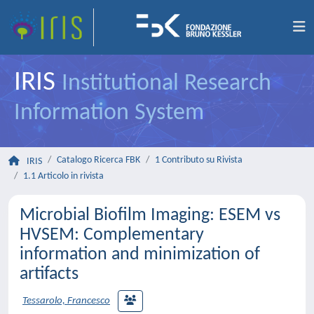
IRIS
Institutional Research
Information System
Catalogo Ricerca FBK
1 Contributo su Rivista
IRIS
1.1 Articolo in rivista
Microbial Biofilm Imaging: ESEM vs
HVSEM: Complementary
information and minimization of
artifacts
Tessarolo, Francesco