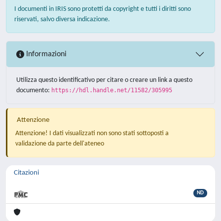
I documenti in IRIS sono protetti da copyright e tutti i diritti sono
riservati, salvo diversa indicazione.
Informazioni
Utilizza questo identificativo per citare o creare un link a questo
documento:
https://hdl.handle.net/11582/305995
Attenzione
Attenzione! I dati visualizzati non sono stati sottoposti a
validazione da parte dell'ateneo
Citazioni
ND