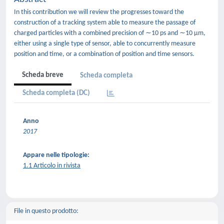
In this contribution we will review the progresses toward the
construction of a tracking system able to measure the passage of
charged particles with a combined precision of ∼10 ps and ∼10 μm,
either using a single type of sensor, able to concurrently measure
position and time, or a combination of position and time sensors.
Scheda breve
Scheda completa
Scheda completa (DC)
Anno
2017
Appare nelle tipologie:
1.1 Articolo in rivista
File in questo prodotto: