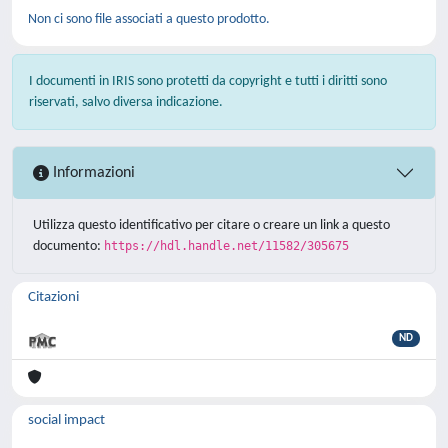
Non ci sono file associati a questo prodotto.
I documenti in IRIS sono protetti da copyright e tutti i diritti sono
riservati, salvo diversa indicazione.
Informazioni
Utilizza questo identificativo per citare o creare un link a questo
documento:
https://hdl.handle.net/11582/305675
Citazioni
ND
social impact