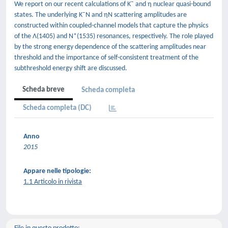
We report on our recent calculations of K¯ and η nuclear quasi-bound
states. The underlying K¯N and ηN scattering amplitudes are
constructed within coupled-channel models that capture the physics
of the Λ(1405) and N*(1535) resonances, respectively. The role played
by the strong energy dependence of the scattering amplitudes near
threshold and the importance of self-consistent treatment of the
subthreshold energy shift are discussed.
Scheda breve
Scheda completa
Scheda completa (DC)
Anno
2015
Appare nelle tipologie:
1.1 Articolo in rivista