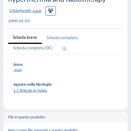
Cristoforetti, Luca
;
2000-01-01
Scheda breve
Scheda completa
Scheda completa (DC)
Anno
2000
Appare nelle tipologie:
1.1 Articolo in rivista
File in questo prodotto:
Non ci sono file associati a questo prodotto.