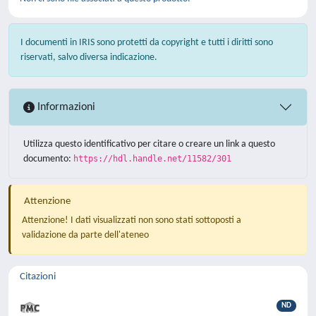
I documenti in IRIS sono protetti da copyright e tutti i diritti sono
riservati, salvo diversa indicazione.
Informazioni
Utilizza questo identificativo per citare o creare un link a questo
documento:
https://hdl.handle.net/11582/301
Attenzione
Attenzione! I dati visualizzati non sono stati sottoposti a
validazione da parte dell'ateneo
Citazioni
ND