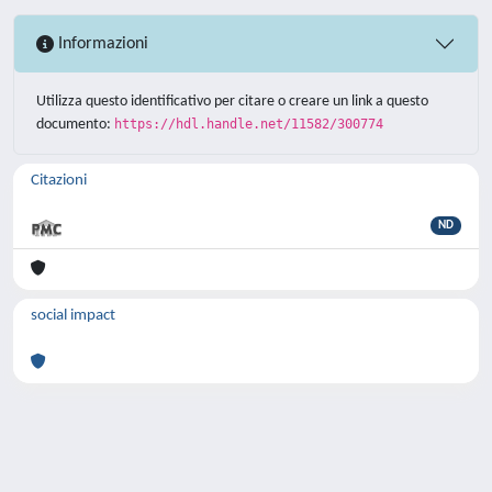
Informazioni
Utilizza questo identificativo per citare o creare un link a questo
documento:
https://hdl.handle.net/11582/300774
Citazioni
ND
social impact