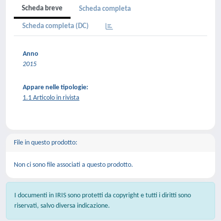
Scheda breve
Scheda completa
Scheda completa (DC)
Anno
2015
Appare nelle tipologie:
1.1 Articolo in rivista
File in questo prodotto:
Non ci sono file associati a questo prodotto.
I documenti in IRIS sono protetti da copyright e tutti i diritti sono
riservati, salvo diversa indicazione.