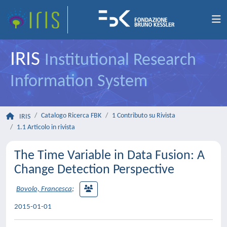
IRIS
Institutional Research
Information System
Catalogo Ricerca FBK
1 Contributo su Rivista
IRIS
1.1 Articolo in rivista
The Time Variable in Data Fusion: A
Change Detection Perspective
Bovolo, Francesca
;
2015-01-01