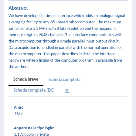
Abstract
We have developed a simple interface which adds an analogue signal
averaging facility to any Z80-based microcomputer. The maximum
sampling rate is 5 MHz with 8 bits resolution and the maximum
memory length is 2048 channels. The interface communicates with
the microcomputer through a simple parallel input-output circuit.
Data acquisition is handled in parallel with the normal operation of
the microcomputer. This paper describes in detail the interface
hardware while a listing of the computer program is available from
the authors.
Scheda breve
Scheda completa
Scheda completa (DC)
Anno
1984
Appare nelle tipologie:
1.1 Articolo in rivista