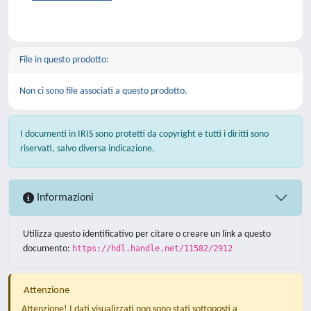
File in questo prodotto:
Non ci sono file associati a questo prodotto.
I documenti in IRIS sono protetti da copyright e tutti i diritti sono
riservati, salvo diversa indicazione.
Informazioni
Utilizza questo identificativo per citare o creare un link a questo
documento:
https://hdl.handle.net/11582/2912
Attenzione
Attenzione! I dati visualizzati non sono stati sottoposti a