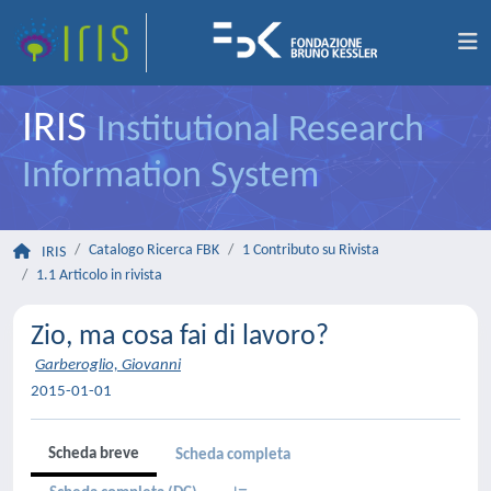
IRIS
Institutional Research
Information System
Catalogo Ricerca FBK
1 Contributo su Rivista
IRIS
1.1 Articolo in rivista
Zio, ma cosa fai di lavoro?
Garberoglio, Giovanni
2015-01-01
Scheda breve
Scheda completa