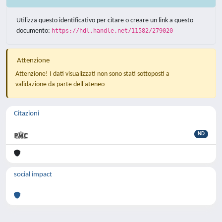
Utilizza questo identificativo per citare o creare un link a questo
documento:
https://hdl.handle.net/11582/279020
Attenzione
Attenzione! I dati visualizzati non sono stati sottoposti a
validazione da parte dell'ateneo
Citazioni
ND
social impact