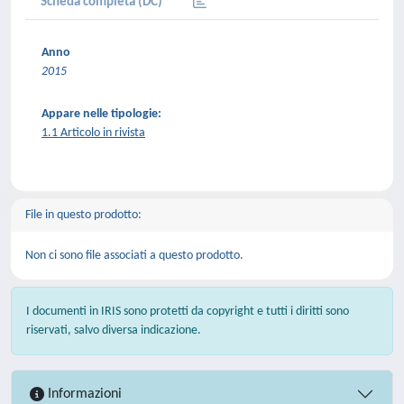
Scheda completa (DC)
Anno
2015
Appare nelle tipologie:
1.1 Articolo in rivista
File in questo prodotto:
Non ci sono file associati a questo prodotto.
I documenti in IRIS sono protetti da copyright e tutti i diritti sono
riservati, salvo diversa indicazione.
Informazioni