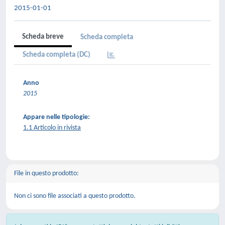
2015-01-01
Scheda breve
Scheda completa
Scheda completa (DC)
Anno
2015
Appare nelle tipologie:
1.1 Articolo in rivista
File in questo prodotto:
Non ci sono file associati a questo prodotto.