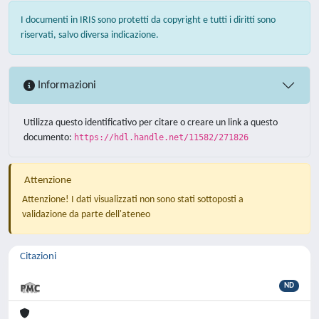
I documenti in IRIS sono protetti da copyright e tutti i diritti sono
riservati, salvo diversa indicazione.
Informazioni
Utilizza questo identificativo per citare o creare un link a questo
documento:
https://hdl.handle.net/11582/271826
Attenzione
Attenzione! I dati visualizzati non sono stati sottoposti a
validazione da parte dell'ateneo
Citazioni
ND