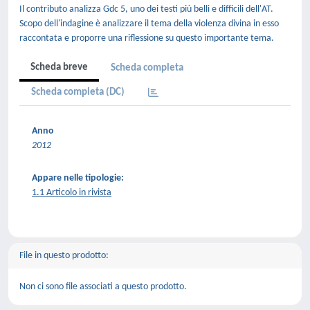
Il contributo analizza Gdc 5, uno dei testi più belli e difficili dell'AT.
Scopo dell'indagine è analizzare il tema della violenza divina in esso
raccontata e proporre una riflessione su questo importante tema.
Scheda breve
Scheda completa
Scheda completa (DC)
Anno
2012
Appare nelle tipologie:
1.1 Articolo in rivista
File in questo prodotto:
Non ci sono file associati a questo prodotto.