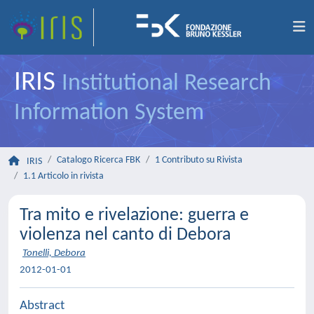
IRIS
Institutional Research
Information System
Catalogo Ricerca FBK
1 Contributo su Rivista
IRIS
1.1 Articolo in rivista
Tra mito e rivelazione: guerra e
violenza nel canto di Debora
Tonelli, Debora
2012-01-01
Abstract