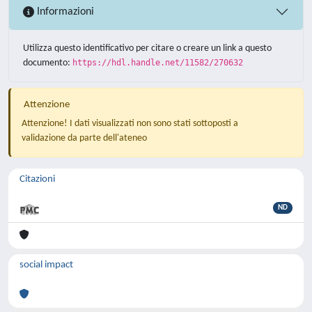
Informazioni
Utilizza questo identificativo per citare o creare un link a questo
documento:
https://hdl.handle.net/11582/270632
Attenzione
Attenzione! I dati visualizzati non sono stati sottoposti a
validazione da parte dell'ateneo
Citazioni
ND
social impact