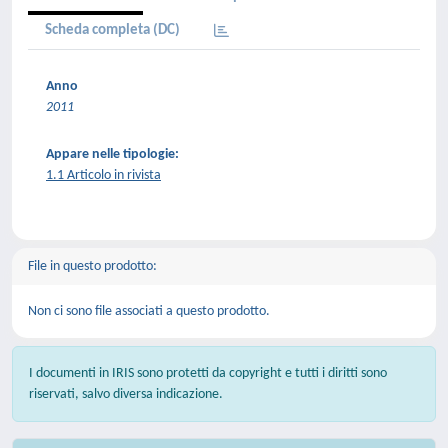
Scheda completa (DC)
Anno
2011
Appare nelle tipologie:
1.1 Articolo in rivista
File in questo prodotto:
Non ci sono file associati a questo prodotto.
I documenti in IRIS sono protetti da copyright e tutti i diritti sono
riservati, salvo diversa indicazione.