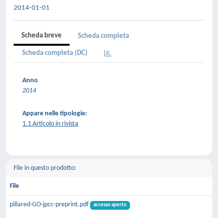
2014-01-01
Scheda breve
Scheda completa
Scheda completa (DC)
Anno
2014
Appare nelle tipologie:
1.1 Articolo in rivista
File in questo prodotto:
File
pillared-GO-jpcc-preprint.pdf
accesso aperto