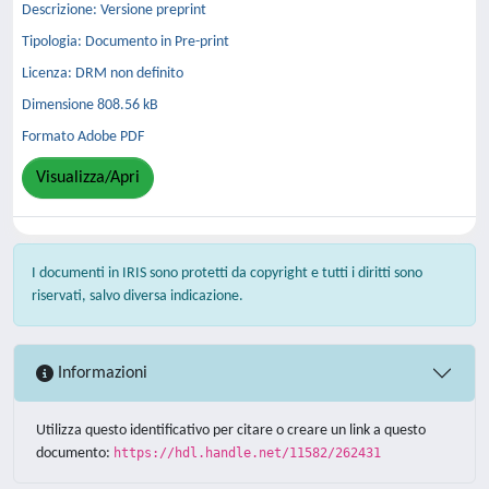
Descrizione: Versione preprint
Tipologia: Documento in Pre-print
Licenza: DRM non definito
Dimensione 808.56 kB
Formato Adobe PDF
Visualizza/Apri
I documenti in IRIS sono protetti da copyright e tutti i diritti sono
riservati, salvo diversa indicazione.
Informazioni
Utilizza questo identificativo per citare o creare un link a questo
documento:
https://hdl.handle.net/11582/262431