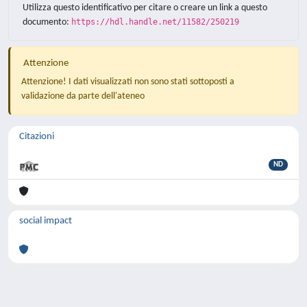
Utilizza questo identificativo per citare o creare un link a questo
documento:
https://hdl.handle.net/11582/250219
Attenzione
Attenzione! I dati visualizzati non sono stati sottoposti a
validazione da parte dell'ateneo
Citazioni
ND
social impact