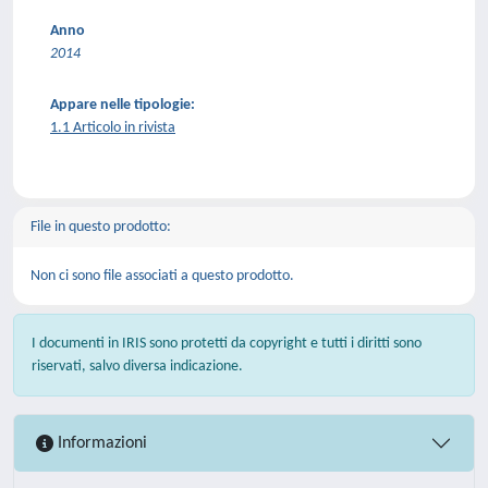
Anno
2014
Appare nelle tipologie:
1.1 Articolo in rivista
File in questo prodotto:
Non ci sono file associati a questo prodotto.
I documenti in IRIS sono protetti da copyright e tutti i diritti sono
riservati, salvo diversa indicazione.
Informazioni