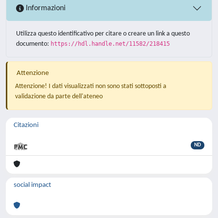
Informazioni
Utilizza questo identificativo per citare o creare un link a questo
documento:
https://hdl.handle.net/11582/218415
Attenzione
Attenzione! I dati visualizzati non sono stati sottoposti a
validazione da parte dell'ateneo
Citazioni
ND
social impact