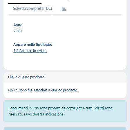
Scheda completa (DC)
Anno
2013
Appare nelle tipologie:
1.1 Articolo in rivista
File in questo prodotto:
Non ci sono file associati a questo prodotto.
I documenti in IRIS sono protetti da copyright e tutti i diritti sono
riservati, salvo diversa indicazione.