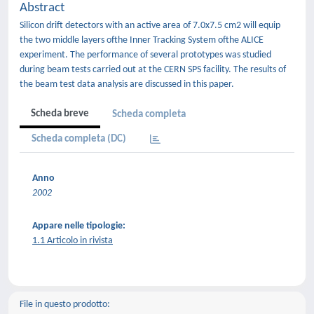
Abstract
Silicon drift detectors with an active area of 7.0x7.5 cm2 will equip
the two middle layers ofthe Inner Tracking System ofthe ALICE
experiment. The performance of several prototypes was studied
during beam tests carried out at the CERN SPS facility. The results of
the beam test data analysis are discussed in this paper.
Scheda breve
Scheda completa
Scheda completa (DC)
Anno
2002
Appare nelle tipologie:
1.1 Articolo in rivista
File in questo prodotto: