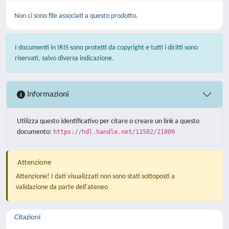
Non ci sono file associati a questo prodotto.
I documenti in IRIS sono protetti da copyright e tutti i diritti sono
riservati, salvo diversa indicazione.
Informazioni
Utilizza questo identificativo per citare o creare un link a questo
documento:
https://hdl.handle.net/11582/21809
Attenzione
Attenzione! I dati visualizzati non sono stati sottoposti a
validazione da parte dell'ateneo
Citazioni