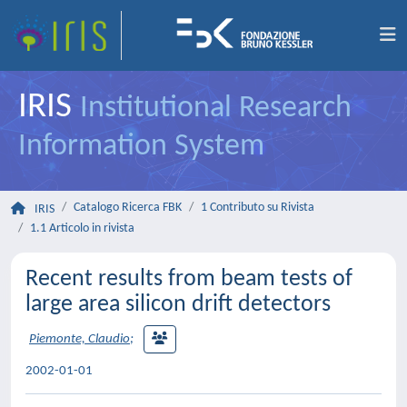
IRIS
Institutional Research
Information System
Catalogo Ricerca FBK
1 Contributo su Rivista
IRIS
1.1 Articolo in rivista
Recent results from beam tests of
large area silicon drift detectors
Piemonte, Claudio
;
2002-01-01