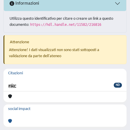
Informazioni
Utilizza questo identificativo per citare o creare un link a questo
documento:
https://hdl.handle.net/11582/216816
Attenzione
Attenzione! I dati visualizzati non sono stati sottoposti a
validazione da parte dell'ateneo
Citazioni
ND
social impact