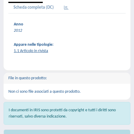
Scheda completa (DC)
Anno
2012
Appare nelle tipologie:
1.1 Articolo in rivista
File in questo prodotto:
Non ci sono file associati a questo prodotto.
I documenti in IRIS sono protetti da copyright e tutti i diritti sono
riservati, salvo diversa indicazione.