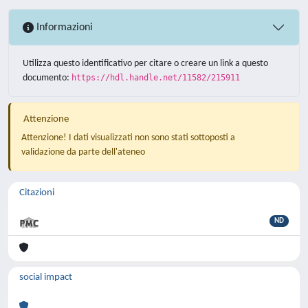
Informazioni
Utilizza questo identificativo per citare o creare un link a questo
documento:
https://hdl.handle.net/11582/215911
Attenzione
Attenzione! I dati visualizzati non sono stati sottoposti a
validazione da parte dell'ateneo
Citazioni
ND
social impact