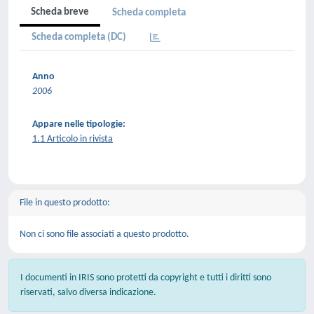
Scheda breve
Scheda completa
Scheda completa (DC)
Anno
2006
Appare nelle tipologie:
1.1 Articolo in rivista
File in questo prodotto:
Non ci sono file associati a questo prodotto.
I documenti in IRIS sono protetti da copyright e tutti i diritti sono
riservati, salvo diversa indicazione.