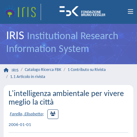
IRIS
Institutional Research
Information System
Catalogo Ricerca FBK
1 Contributo su Rivista
IRIS
1.1 Articolo in rivista
L'intelligenza ambientale per vivere
meglio la città
Farella, Elisabetta
;
2006-01-01