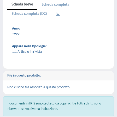
Scheda breve
Scheda completa
Scheda completa (DC)
Anno
1999
Appare nelle tipologie:
1.1 Articolo in rivista
File in questo prodotto:
Non ci sono file associati a questo prodotto.
I documenti in IRIS sono protetti da copyright e tutti i diritti sono
riservati, salvo diversa indicazione.