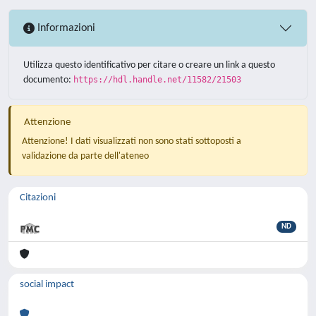
Informazioni
Utilizza questo identificativo per citare o creare un link a questo
documento:
https://hdl.handle.net/11582/21503
Attenzione
Attenzione! I dati visualizzati non sono stati sottoposti a
validazione da parte dell'ateneo
Citazioni
ND
social impact