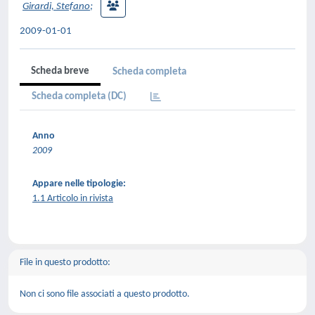
Girardi, Stefano
;
2009-01-01
Scheda breve
Scheda completa
Scheda completa (DC)
Anno
2009
Appare nelle tipologie:
1.1 Articolo in rivista
File in questo prodotto:
Non ci sono file associati a questo prodotto.