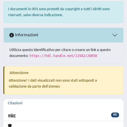
I documenti in IRIS sono protetti da copyright e tutti i diritti sono
riservati, salvo diversa indicazione.
Informazioni
Utilizza questo identificativo per citare o creare un link a questo
documento:
https://hdl.handle.net/11582/20850
Attenzione
Attenzione! I dati visualizzati non sono stati sottoposti a
validazione da parte dell'ateneo
Citazioni
ND