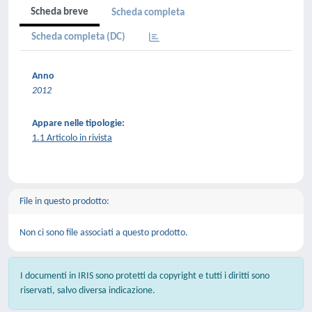
Scheda breve
Scheda completa
Scheda completa (DC)
Anno
2012
Appare nelle tipologie:
1.1 Articolo in rivista
File in questo prodotto:
Non ci sono file associati a questo prodotto.
I documenti in IRIS sono protetti da copyright e tutti i diritti sono
riservati, salvo diversa indicazione.