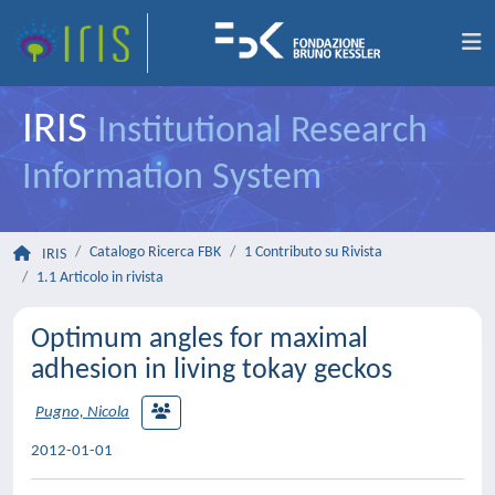
IRIS
Institutional Research
Information System
Catalogo Ricerca FBK
1 Contributo su Rivista
IRIS
1.1 Articolo in rivista
Optimum angles for maximal
adhesion in living tokay geckos
Pugno, Nicola
2012-01-01