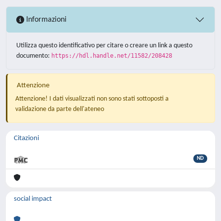
Informazioni
Utilizza questo identificativo per citare o creare un link a questo
documento:
https://hdl.handle.net/11582/208428
Attenzione
Attenzione! I dati visualizzati non sono stati sottoposti a
validazione da parte dell'ateneo
Citazioni
ND
social impact