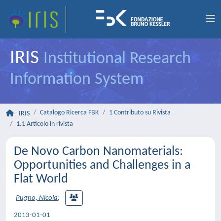
IRIS
Institutional Research
Information System
Catalogo Ricerca FBK
1 Contributo su Rivista
IRIS
1.1 Articolo in rivista
De Novo Carbon Nanomaterials:
Opportunities and Challenges in a
Flat World
Pugno, Nicola
;
2013-01-01