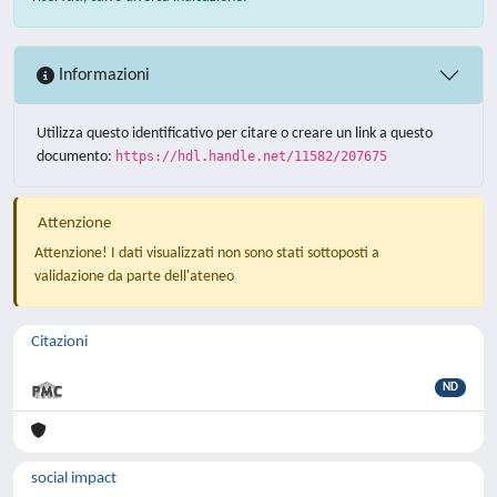
Informazioni
Utilizza questo identificativo per citare o creare un link a questo
documento:
https://hdl.handle.net/11582/207675
Attenzione
Attenzione! I dati visualizzati non sono stati sottoposti a
validazione da parte dell'ateneo
Citazioni
ND
social impact