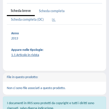
Scheda breve
Scheda completa
Scheda completa (DC)
Anno
2013
Appare nelle tipologie:
1.1 Articolo in rivista
File in questo prodotto:
Non ci sono file associati a questo prodotto.
I documenti in IRIS sono protetti da copyright e tutti i diritti sono
riservati, salvo diversa indicazione.