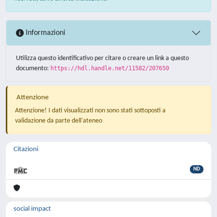
Informazioni
Utilizza questo identificativo per citare o creare un link a questo
documento:
https://hdl.handle.net/11582/207650
Attenzione
Attenzione! I dati visualizzati non sono stati sottoposti a
validazione da parte dell'ateneo
Citazioni
ND
social impact