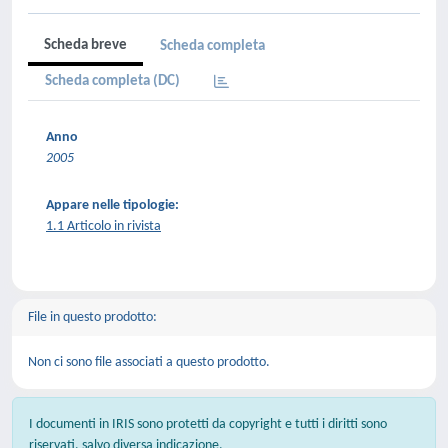
Scheda breve
Scheda completa
Scheda completa (DC)
Anno
2005
Appare nelle tipologie:
1.1 Articolo in rivista
File in questo prodotto:
Non ci sono file associati a questo prodotto.
I documenti in IRIS sono protetti da copyright e tutti i diritti sono
riservati, salvo diversa indicazione.