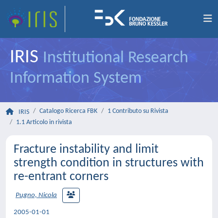
IRIS
Institutional Research
Information System
Catalogo Ricerca FBK
1 Contributo su Rivista
IRIS
1.1 Articolo in rivista
Fracture instability and limit
strength condition in structures with
re-entrant corners
Pugno, Nicola
2005-01-01