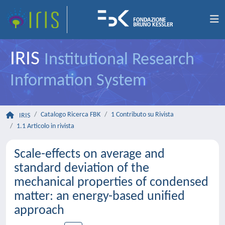
IRIS
Institutional Research
Information System
Catalogo Ricerca FBK
1 Contributo su Rivista
IRIS
1.1 Articolo in rivista
Scale-effects on average and
standard deviation of the
mechanical properties of condensed
matter: an energy-based unified
approach