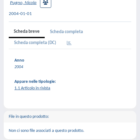
Pugno, Nicola
2004-01-01
Scheda breve
Scheda completa
Scheda completa (DC)
Anno
2004
Appare nelle tipologie:
1.1 Articolo in rivista
File in questo prodotto:
Non ci sono file associati a questo prodotto.