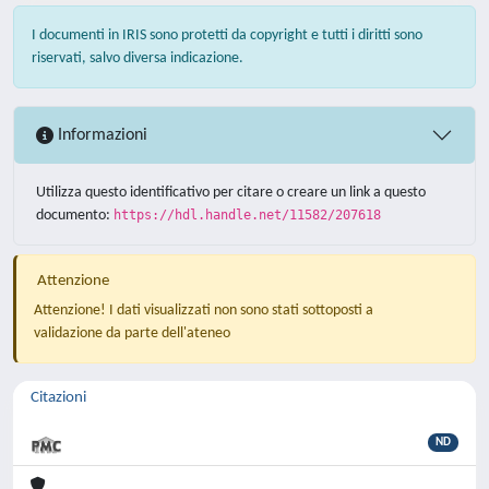
I documenti in IRIS sono protetti da copyright e tutti i diritti sono
riservati, salvo diversa indicazione.
Informazioni
Utilizza questo identificativo per citare o creare un link a questo
documento:
https://hdl.handle.net/11582/207618
Attenzione
Attenzione! I dati visualizzati non sono stati sottoposti a
validazione da parte dell'ateneo
Citazioni
ND