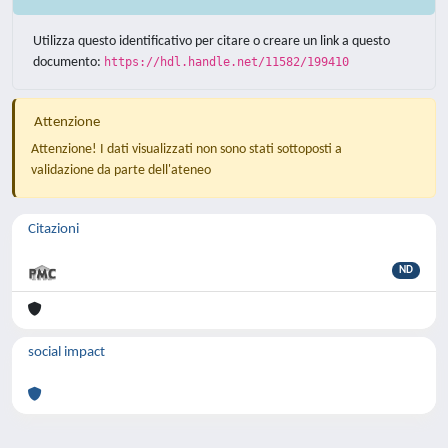
Utilizza questo identificativo per citare o creare un link a questo
documento:
https://hdl.handle.net/11582/199410
Attenzione
Attenzione! I dati visualizzati non sono stati sottoposti a
validazione da parte dell'ateneo
Citazioni
ND
social impact