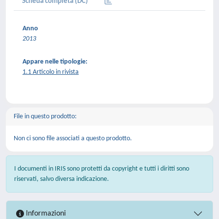
Scheda completa (DC)
Anno
2013
Appare nelle tipologie:
1.1 Articolo in rivista
File in questo prodotto:
Non ci sono file associati a questo prodotto.
I documenti in IRIS sono protetti da copyright e tutti i diritti sono
riservati, salvo diversa indicazione.
Informazioni