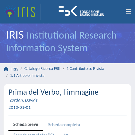
IRIS
Institutional Research
Information System
Catalogo Ricerca FBK
1 Contributo su Rivista
IRIS
1.1 Articolo in rivista
Prima del Verbo, l'immagine
Zordan, Davide
2013-01-01
Scheda breve
Scheda completa