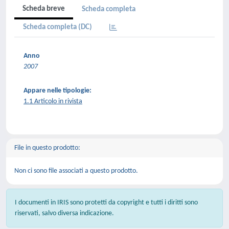
Scheda breve
Scheda completa
Scheda completa (DC)
Anno
2007
Appare nelle tipologie:
1.1 Articolo in rivista
File in questo prodotto:
Non ci sono file associati a questo prodotto.
I documenti in IRIS sono protetti da copyright e tutti i diritti sono
riservati, salvo diversa indicazione.