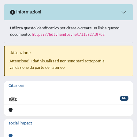
Informazioni
Utilizza questo identificativo per citare o creare un link a questo
documento:
https://hdl.handle.net/11582/19762
Attenzione
Attenzione! I dati visualizzati non sono stati sottoposti a
validazione da parte dell'ateneo
Citazioni
ND
social impact