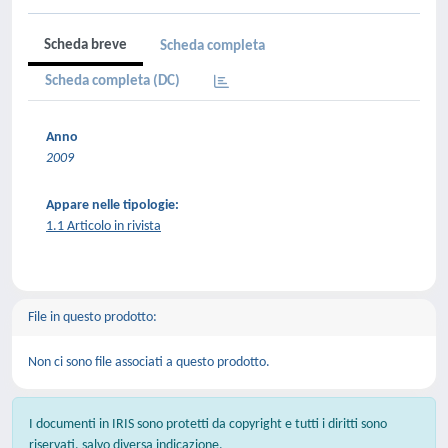
Scheda breve
Scheda completa
Scheda completa (DC)
Anno
2009
Appare nelle tipologie:
1.1 Articolo in rivista
File in questo prodotto:
Non ci sono file associati a questo prodotto.
I documenti in IRIS sono protetti da copyright e tutti i diritti sono
riservati, salvo diversa indicazione.