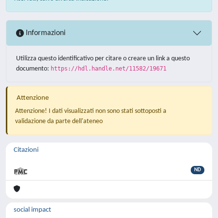
Informazioni
Utilizza questo identificativo per citare o creare un link a questo
documento:
https://hdl.handle.net/11582/19671
Attenzione
Attenzione! I dati visualizzati non sono stati sottoposti a
validazione da parte dell'ateneo
Citazioni
ND
social impact