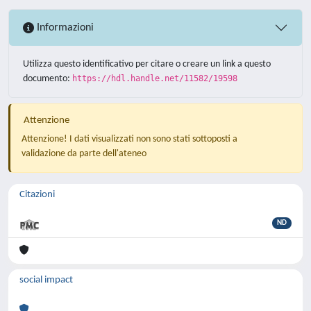
Informazioni
Utilizza questo identificativo per citare o creare un link a questo
documento:
https://hdl.handle.net/11582/19598
Attenzione
Attenzione! I dati visualizzati non sono stati sottoposti a
validazione da parte dell'ateneo
Citazioni
ND
social impact