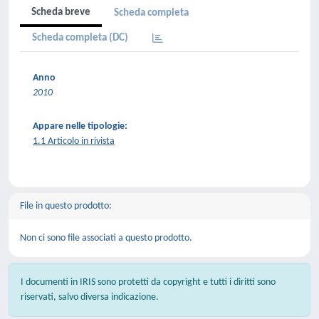
Scheda breve
Scheda completa
Scheda completa (DC)
Anno
2010
Appare nelle tipologie:
1.1 Articolo in rivista
File in questo prodotto:
Non ci sono file associati a questo prodotto.
I documenti in IRIS sono protetti da copyright e tutti i diritti sono
riservati, salvo diversa indicazione.