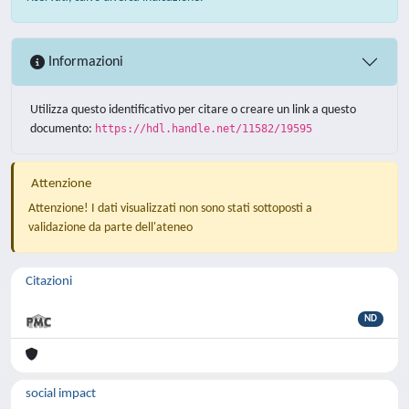
Informazioni
Utilizza questo identificativo per citare o creare un link a questo
documento:
https://hdl.handle.net/11582/19595
Attenzione
Attenzione! I dati visualizzati non sono stati sottoposti a
validazione da parte dell'ateneo
Citazioni
ND
social impact