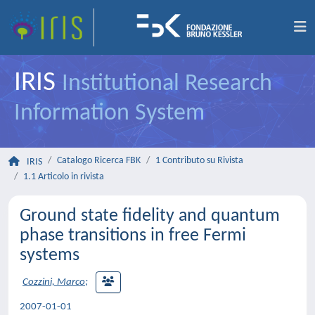
IRIS
Institutional Research
Information System
Catalogo Ricerca FBK
1 Contributo su Rivista
IRIS
1.1 Articolo in rivista
Ground state fidelity and quantum
phase transitions in free Fermi
systems
Cozzini, Marco
;
2007-01-01