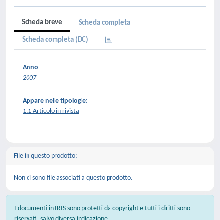
Scheda breve
Scheda completa
Scheda completa (DC)
Anno
2007
Appare nelle tipologie:
1.1 Articolo in rivista
File in questo prodotto:
Non ci sono file associati a questo prodotto.
I documenti in IRIS sono protetti da copyright e tutti i diritti sono
riservati, salvo diversa indicazione.